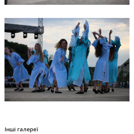
Інші галереї