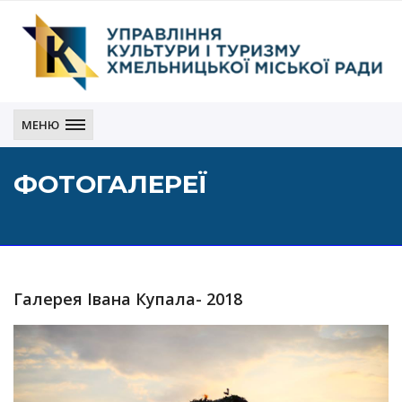
Управління
культури
МЕНЮ
і
туризму
ФОТОГАЛЕРЕЇ
Хмельницької
міської
ради
Галерея
Івана Купала- 2018