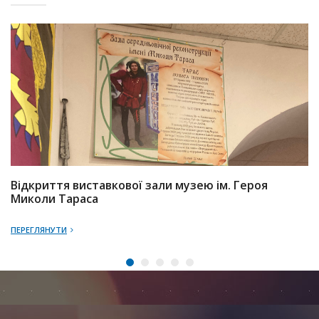
Відкриття виставкової зали музею ім. Героя
Миколи Тараса
ПЕРЕГЛЯНУТИ