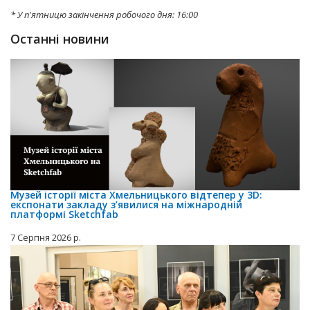
* У п'ятницю закінчення робочого дня: 16:00
Останні новини
Музей історії міста Хмельницького відтепер у 3D:
експонати закладу з’явилися на міжнародній
платформі Sketchfab
7 Серпня 2026 р.