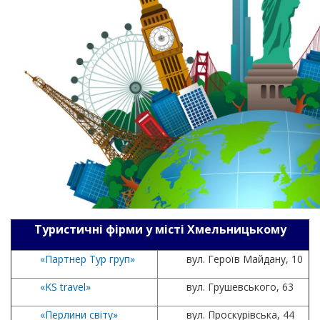
Туристичні фірми у місті Хмельницькому
«Партнер Тур груп»
вул. Героїв Майдану, 10
«KS travel»
вул. Грушевського, 63
«Перлини світу»
вул. Проскурівська, 44