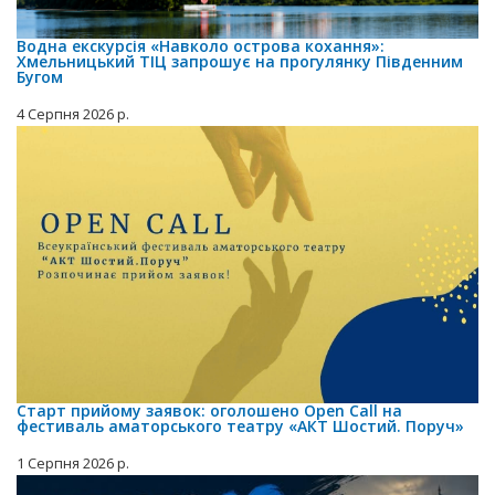
Водна екскурсія «Навколо острова кохання»:
Хмельницький ТІЦ запрошує на прогулянку Південним
Бугом
4 Серпня 2026 р.
Старт прийому заявок: оголошено Open Call на
фестиваль аматорського театру «АКТ Шостий. Поруч»
1 Серпня 2026 р.