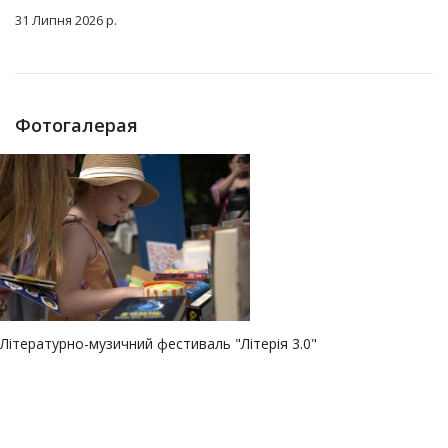
31 Липня 2026 р.
Фотогалерая
Літературно-музичний фестиваль "Літерія 3.0"