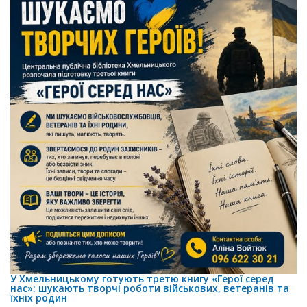
У Хмельницькому готують третю книгу «Герої серед
нас»: шукають творчі роботи військових, ветеранів та
їхніх родин