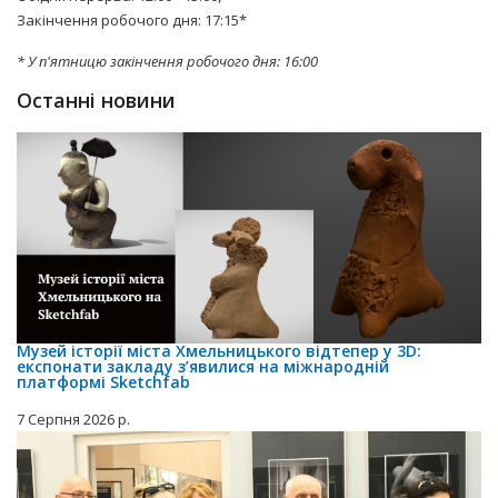
Закінчення робочого дня: 17:15*
* У п'ятницю закінчення робочого дня: 16:00
Останні новини
Музей історії міста Хмельницького відтепер у 3D:
експонати закладу з’явилися на міжнародній
платформі Sketchfab
7 Серпня 2026 р.