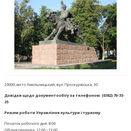
29000, місто Хмельницький, вул. Проскурівська, 30
Довідки щодо документообігу за телефоном: (0382) 70-35-
25
Режим роботи Управління культури і туризму
Початок робочого дня: 8:00
Обідня перерва: 12:00 –13:00,