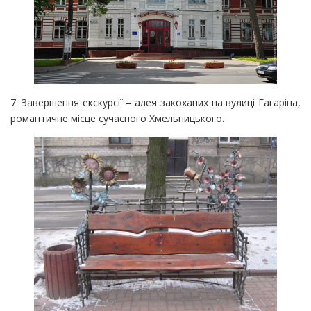
7. Завершення екскурсії – алея закоханих на вулиці Гагаріна,
романтичне місце сучасного Хмельницького.