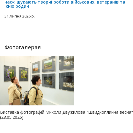
нас»: шукають творчі роботи військових, ветеранів та
їхніх родин
31 Липня 2026 р.
Фотогалерая
Виставка фотографій Миколи Двужилова "Швидкоплинна весна"
(28.05.2026)