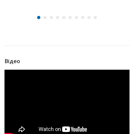
Відео