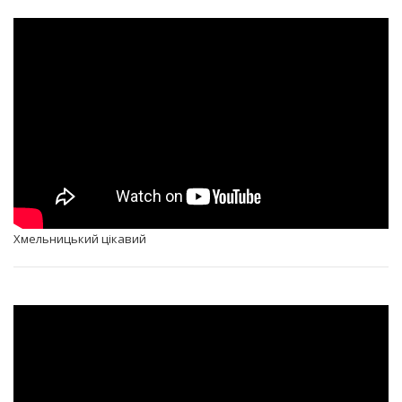
Хмельницький цікавий