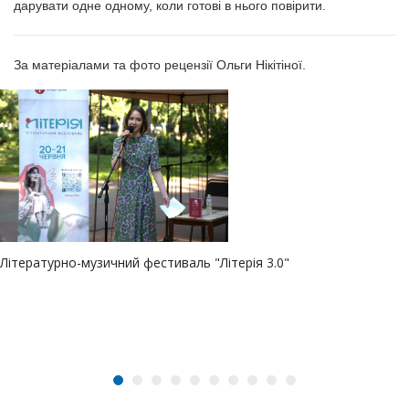
дарувати одне одному, коли готові в нього повірити.
За матеріалами та фото рецензії Ольги Нікітіної.
Літературно-музичний фестиваль "Літерія 3.0"