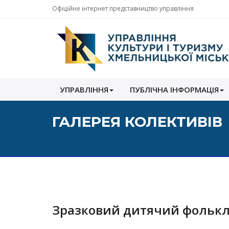
Офіційне інтернет представництво управління
Управління
УПРАВЛІННЯ
ПУБЛІЧНА ІНФОРМАЦІЯ
культури
і
туризму
ГАЛЕРЕЯ КОЛЕКТИВІВ
Хмельницької
міської
ради
Зразковий дитячий фолькл