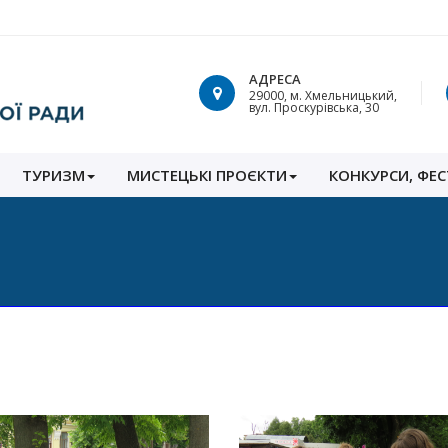
АДРЕСА
29000, м. Хмельницький,
вул. Проскурівська, 30
ТУРИЗМ
МИСТЕЦЬКІ ПРОЄКТИ
КОНКУРСИ, ФЕС