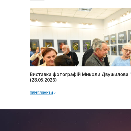
Виставка фотографій Миколи Двужилова 
(28.05.2026)
ПЕРЕГЛЯНУТИ