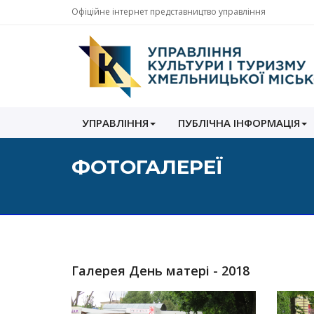
Офіційне інтернет представництво управління
Управління
УПРАВЛІННЯ
ПУБЛІЧНА ІНФОРМАЦІЯ
культури
і
туризму
ФОТОГАЛЕРЕЇ
Хмельницької
міської
ради
Галерея
День матері - 2018