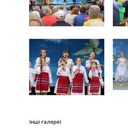
Інші галереї