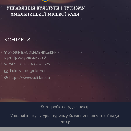
КОНТАКТИ
Україна, м. Хмельницький
вул. Проскурівська, 30
тел: +38 (0382) 70-35-25
kultura_xm@ukr.net
https://www.kult.km.ua
© Розробка
Студія Спектр
.
Управління культури і туризму Хмельницької міської ради -
2018р.