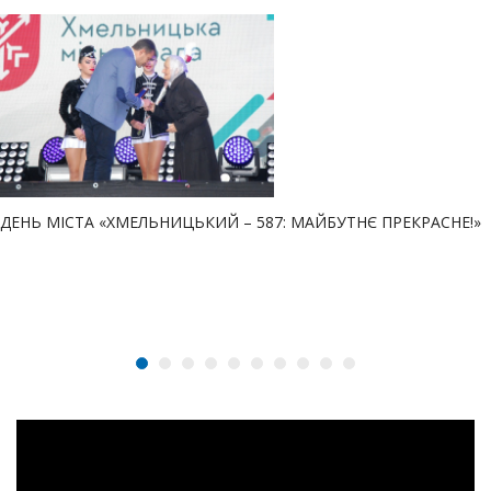
ДЕНЬ МІСТА «ХМЕЛЬНИЦЬКИЙ – 587: МАЙБУТНЄ ПРЕКРАСНЕ!»