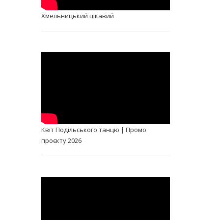
Хмельницький цікавий
Квіт Подільського танцю | Промо
проєкту 2026