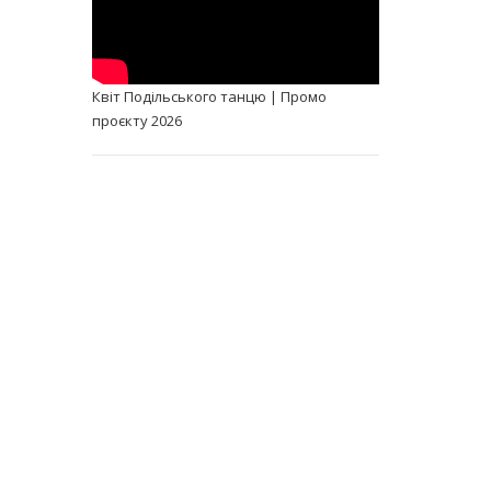
Квіт Подільського танцю | Промо
проєкту 2026