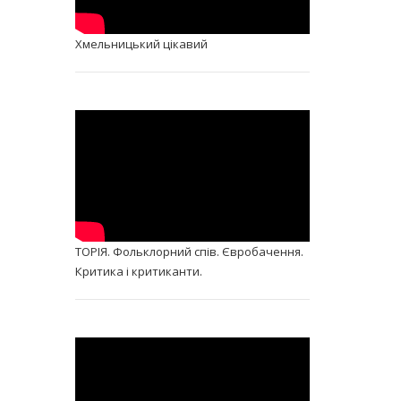
Хмельницький цікавий
ТОРІЯ. Фольклорний спів. Євробачення.
Критика і критиканти.