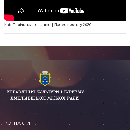
Квіт Подільського танцю | Промо проєкту 2026
КОНТАКТИ