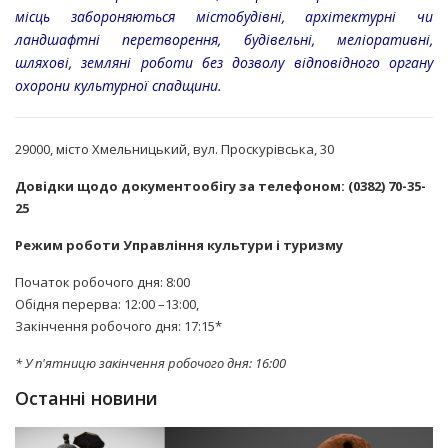
місць забороняються містобудівні, архітектурні чи
ландшафтні перетворення, будівельні, меліоративні,
шляхові, земляні роботи без дозволу відповідного органу
охорони культурної спадщини.
29000, місто Хмельницький, вул. Проскурівська, 30
Довідки щодо документообігу за телефоном: (0382) 70-35-
25
Режим роботи Управління культури і туризму
Початок робочого дня: 8:00
Обідня перерва: 12:00 –13:00,
Закінчення робочого дня: 17:15*
* У п'ятницю закінчення робочого дня: 16:00
Останні новини