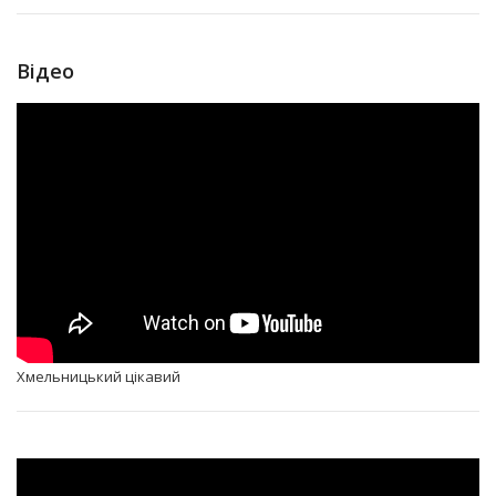
Відео
Хмельницький цікавий