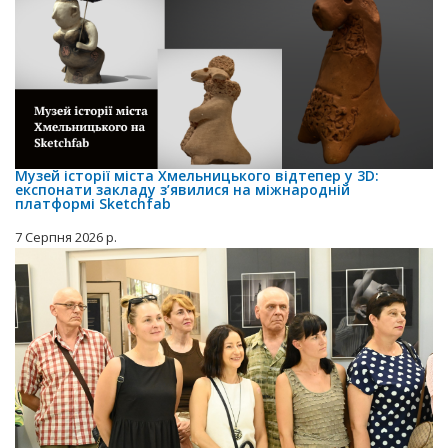
Музей історії міста Хмельницького відтепер у 3D:
експонати закладу з’явилися на міжнародній
платформі Sketchfab
7 Серпня 2026 р.