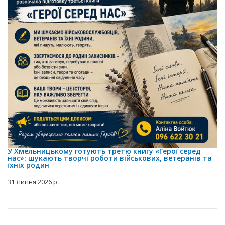
У Хмельницькому готують третю книгу «Герої серед
нас»: шукають творчі роботи військових, ветеранів та
їхніх родин
31 Липня 2026 р.